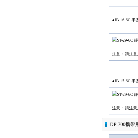
●JB-16-6
注意： 請注意,
●JB-15-6
注意： 請注意,
DP-700攜