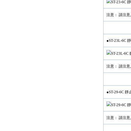
注意： 請注意,
●ST-23L-6
注意： 請注意,
●ST-29-6C
注意： 請注意,