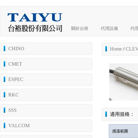
關於台裕
代理設備
代
CHINO
Home
/
CLEV
CMET
ESPEC
RKC
SSS
適用規格：
VALCOM
感溫範圍