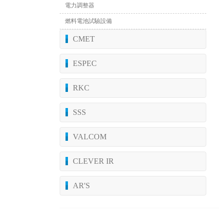
電力調整器
燃料電池試驗設備
CMET
ESPEC
RKC
SSS
VALCOM
CLEVER IR
AR'S