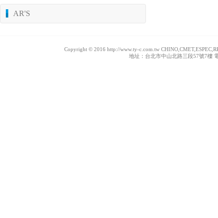
AR'S
Copyright © 2016 http://www.ty-c.com.tw CHINO,
地址：台北市中山北路三段57號7樓 電話：886-02