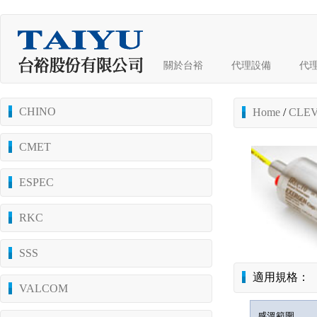
關於台裕
代理設備
代
CHINO
Home
/
CLEV
CMET
ESPEC
RKC
SSS
適用規格：
VALCOM
感溫範圍