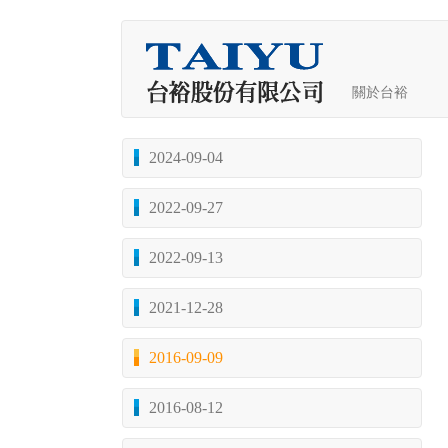
關於台裕
2024-09-04
2022-09-27
2022-09-13
2021-12-28
2016-09-09
2016-08-12