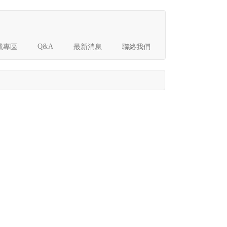
Q&A
載專區
最新消息
聯絡我們