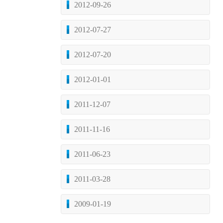
2012-09-26
2012-07-27
2012-07-20
2012-01-01
2011-12-07
2011-11-16
2011-06-23
2011-03-28
2009-01-19